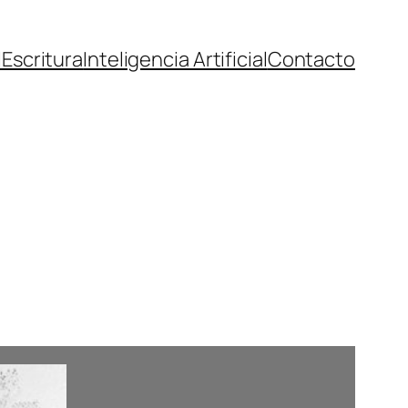
l
Escritura
Inteligencia Artificial
Contacto